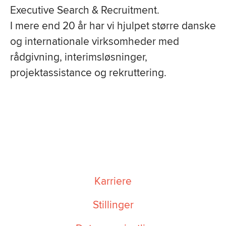
Executive Search & Recruitment.
I mere end 20 år har vi hjulpet større danske
og internationale virksomheder med
rådgivning, interimsløsninger,
projektassistance og rekruttering.
Karriere
Stillinger