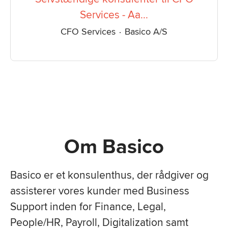
Services - Aa...
CFO Services
·
Basico A/S
Om Basico
Basico er et konsulenthus, der rådgiver og
assisterer vores kunder
med Business
Support inden for Finance, Legal,
People/HR, Payroll,
Digitalization samt