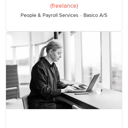
(freelance)
People & Payroll Services
·
Basico A/S