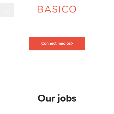
KARRIEREMENU
Connect med os
Our jobs