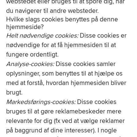
webstedet eller bruges til at spore dig, når
du navigerer til andre websteder.
Hvilke slags cookies benyttes på denne
hjemmeside?
Helt nødvendige cookies:
Disse cookies er
nødvendige for at få hjemmesiden til at
fungere ordentligt.
Analyse-cookies:
Disse cookies samler
oplysninger, som benyttes til at hjælpe os
med at forstå, hvordan hjemmesiden bliver
brugt.
Markedsførings-cookies:
Disse cookies
bruges til at gøre reklamebeskeder mere
relevante for dig (fx ved at vælge reklamer
på baggrund af dine interesser). I nogle