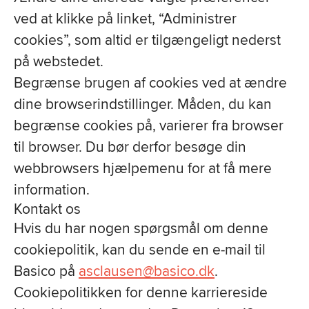
ved at klikke på linket, “Administrer
cookies”, som altid er tilgængeligt nederst
på webstedet.
Begrænse brugen af cookies ved at ændre
dine browserindstillinger. Måden, du kan
begrænse cookies på, varierer fra browser
til browser. Du bør derfor besøge din
webbrowsers hjælpemenu for at få mere
information.
Kontakt os
Hvis du har nogen spørgsmål om denne
cookiepolitik, kan du sende en e-mail til
Basico på
asclausen@basico.dk
.
Cookiepolitikken for denne karriereside