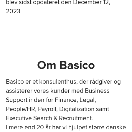
blev sidst opdateret den December 12,
2023.
Om Basico
Basico er et konsulenthus, der rådgiver og
assisterer vores kunder
med Business
Support inden for Finance, Legal,
People/HR, Payroll,
Digitalization samt
Executive Search & Recruitment.
I mere end 20 år har vi hjulpet større danske