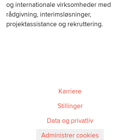
og internationale virksomheder med
rådgivning, interimsløsninger,
projektassistance og rekruttering.
Karriere
Stillinger
Data og privatliv
Administrer cookies