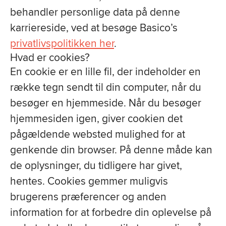
behandler personlige data på denne
karriereside, ved at besøge Basico’s
privatlivspolitikken her
.
Hvad er cookies?
En cookie er en lille fil, der indeholder en
række tegn sendt til din computer, når du
besøger en hjemmeside. Når du besøger
hjemmesiden igen, giver cookien det
pågældende websted mulighed for at
genkende din browser. På denne måde kan
de oplysninger, du tidligere har givet,
hentes. Cookies gemmer muligvis
brugerens præferencer og anden
information for at forbedre din oplevelse på