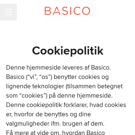
KARRIEREMENU
Cookiepolitik
Denne hjemmeside leveres af Basico.
Basico (“vi”, “os”) benytter cookies og
lignende teknologier (tilsammen betegnet
som “cookies”) på denne hjemmeside.
Denne cookiepolitik forklarer, hvad cookies
er, hvorfor de benyttes og dine
valgmuligheder ifm. brugen af dem.
Få mere at vide om, hvordan Basico