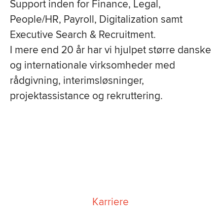
Support inden for Finance, Legal,
People/HR, Payroll,
Digitalization samt
Executive Search & Recruitment.
I mere end 20 år har vi hjulpet større danske
og internationale virksomheder med
rådgivning, interimsløsninger,
projektassistance og rekruttering.
Karriere