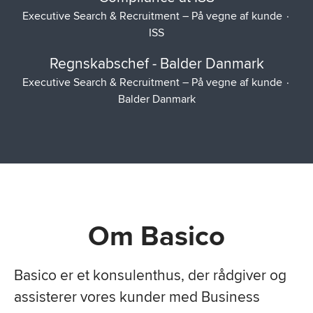
Executive Search & Recruitment – På vegne af kunde
·
ISS
Regnskabschef - Balder Danmark
Executive Search & Recruitment – På vegne af kunde
·
Balder Danmark
Om Basico
Basico er et konsulenthus, der rådgiver og
assisterer vores kunder
med Business