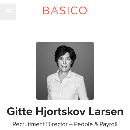
KARRIEREMENU
Gitte Hjortskov Larsen
Recruitment Director – People & Payroll