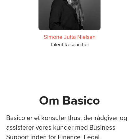
Simone Jutta Nielsen
Talent Researcher
Om Basico
Basico er et konsulenthus, der rådgiver og
assisterer vores kunder
med Business
Support inden for Finance, Legal,