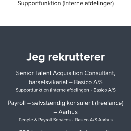
Supportfunktion (Interne afdelinger)
Jeg rekrutterer
Senior Talent Acquisition Consultant,
barselsvikariat – Basico A/S
Supportfunktion (Interne afdelinger)
·
Basico A/S
Payroll – selvstændig konsulent (freelance)
– Aarhus
People & Payroll Services
·
Basico A/S Aarhus