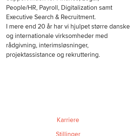
People/HR, Payroll,
Digitalization samt
Executive Search & Recruitment.
I mere end 20 år har vi hjulpet større danske
og internationale virksomheder med
rådgivning, interimsløsninger,
projektassistance og rekruttering.
Karriere
Stillinger