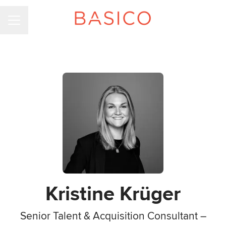
KARRIEREMENU
Kristine Krüger
Senior Talent & Acquisition Consultant –