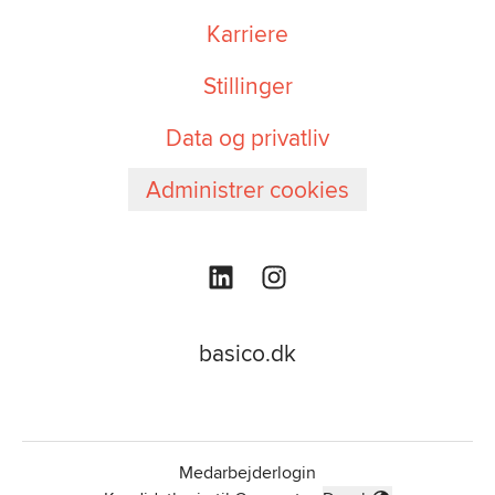
Karriere
Stillinger
Data og privatliv
Administrer cookies
basico.dk
Medarbejderlogin