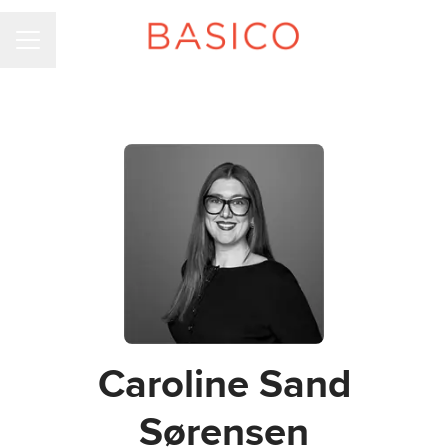
KARRIEREMENU
Caroline Sand
Sørensen