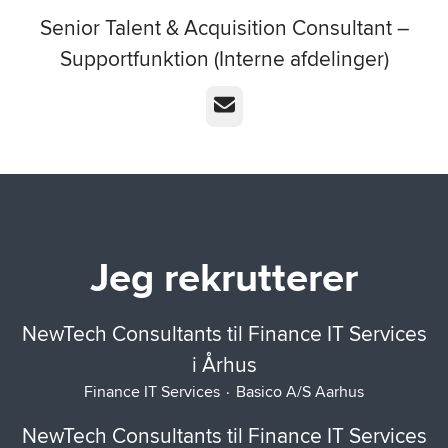
Senior Talent & Acquisition Consultant –
Supportfunktion (Interne afdelinger)
E-mail
Jeg rekrutterer
NewTech Consultants til Finance IT Services
i Århus
Finance IT Services
·
Basico A/S Aarhus
NewTech Consultants til Finance IT Services