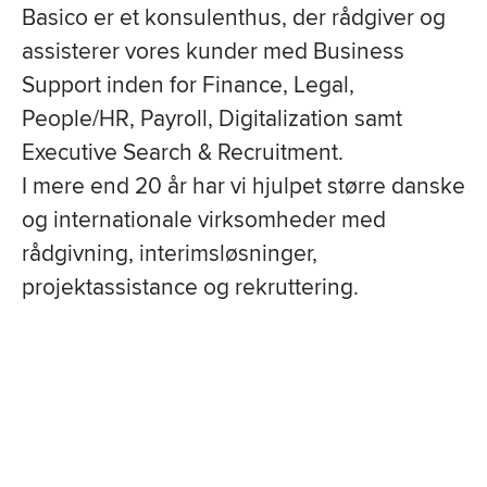
Basico er et konsulenthus, der rådgiver og
assisterer vores kunder
med Business
Support inden for Finance, Legal,
People/HR, Payroll,
Digitalization samt
Executive Search & Recruitment.
I mere end 20 år har vi hjulpet større danske
og internationale virksomheder med
rådgivning, interimsløsninger,
projektassistance og rekruttering.