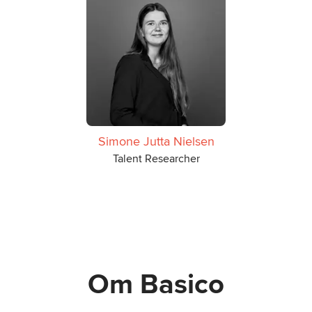
Simone Jutta Nielsen
Talent Researcher
Om Basico