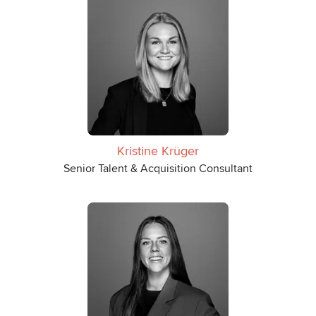
Kristine Krüger
Senior Talent & Acquisition Consultant