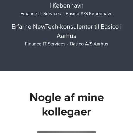
i København
Finance IT Services
·
Basico A/S København
Erfarne NewTech-konsulenter til Basico i
Aarhus
Finance IT Services
·
Basico A/S Aarhus
Nogle af mine
kollegaer