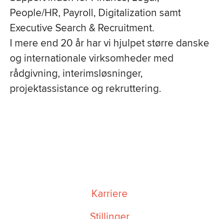
People/HR, Payroll,
Digitalization samt
Executive Search & Recruitment.
I mere end 20 år har vi hjulpet større danske
og internationale virksomheder med
rådgivning, interimsløsninger,
projektassistance og rekruttering.
Karriere
Stillinger