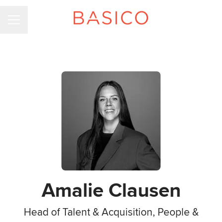
KARRIEREMENU
Amalie Clausen
Head of Talent & Acquisition, People &