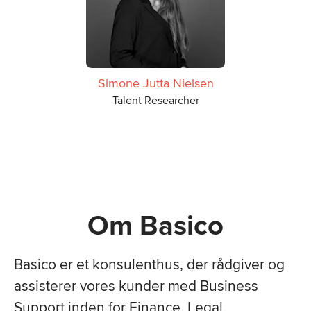
Simone Jutta Nielsen
Talent Researcher
Om Basico
Basico er et konsulenthus, der rådgiver og
assisterer vores kunder
med Business
Support inden for Finance, Legal,